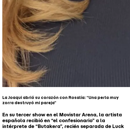
La Joaqui abrió su corazón con Rosalía: “Una perla muy
zorra destruyó mi pareja”
En su tercer show en el Movistar Arena, la artista
española recibió en “el confesionario” a la
intérprete de “Butakera”, recién separada de Luck