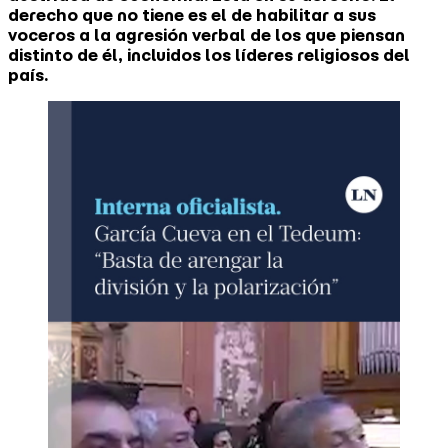
derecho que no tiene es el de habilitar a sus
voceros a la agresión verbal de los que piensan
distinto de él, incluidos los líderes religiosos del
país.