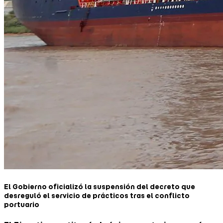
El Gobierno oficializó la suspensión del decreto que
desreguló el servicio de prácticos tras el conflicto
portuario