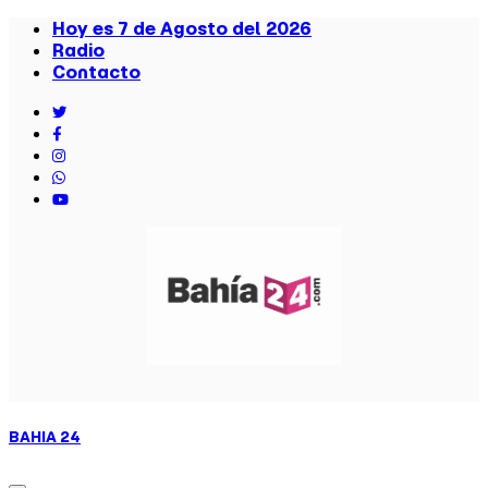
Hoy es 7 de Agosto del 2026
Radio
Contacto
BAHIA
24