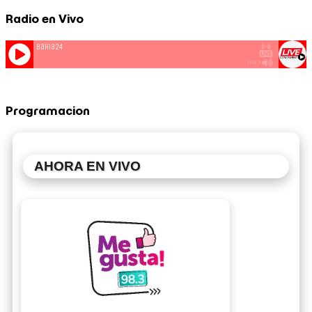
Radio en Vivo
Programacion
AHORA EN VIVO