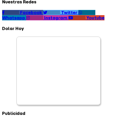
Nuestras Redes
Facebook
Twitter
Whatsapp
Instagram
Youtube
Dolar Hoy
Publicidad