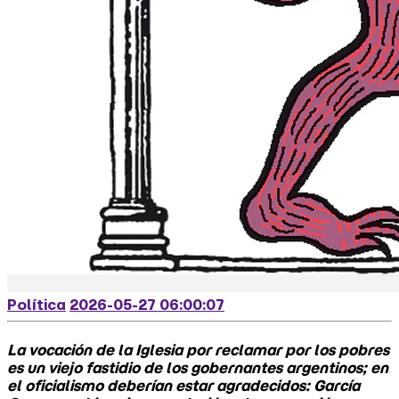
Política
2026-05-27 06:00:07
La vocación de la Iglesia por reclamar por los pobres
es un viejo fastidio de los gobernantes argentinos; en
el oficialismo deberían estar agradecidos: García