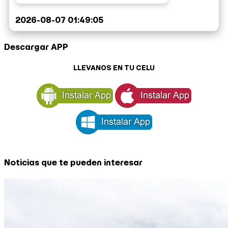
2026-08-07 01:49:05
Descargar APP
LLEVANOS EN TU CELU
Noticias que te pueden interesar