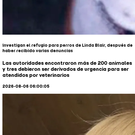
Investigan el refugio para perros de Linda Blair, después de
haber recibido varias denuncias
Las autoridades encontraron más de 200 animales
y tres debieron ser derivados de urgencia para ser
atendidos por veterinarios
2026-08-06 06:00:05