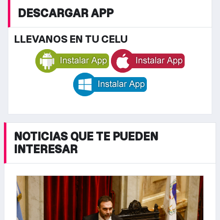
DESCARGAR APP
LLEVANOS EN TU CELU
NOTICIAS QUE TE PUEDEN
INTERESAR