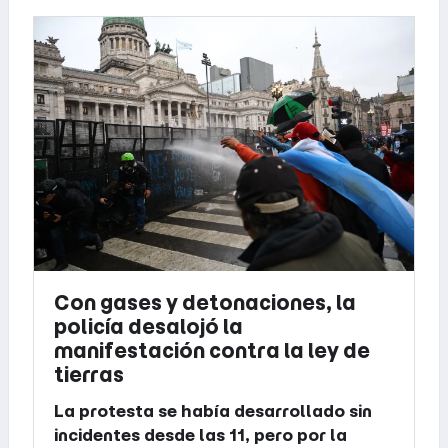
Con gases y detonaciones, la
policía desalojó la
manifestación contra la ley de
tierras
La protesta se había desarrollado sin
incidentes desde las 11, pero por la