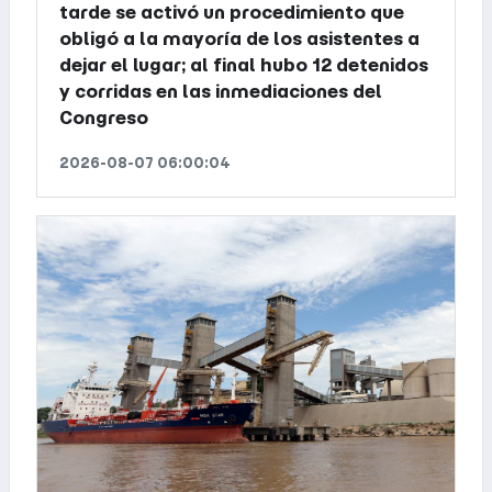
tarde se activó un procedimiento que
obligó a la mayoría de los asistentes a
dejar el lugar; al final hubo 12 detenidos
y corridas en las inmediaciones del
Congreso
2026-08-07 06:00:04