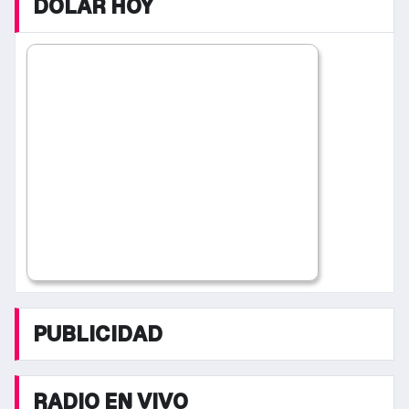
DOLAR HOY
PUBLICIDAD
RADIO EN VIVO