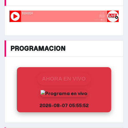
PROGRAMACION
AHORA EN VIVO
2026-08-07 05:55:52