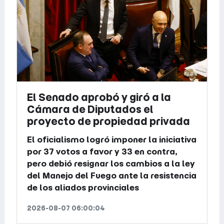
El Senado aprobó y giró a la
Cámara de Diputados el
proyecto de propiedad privada
El oficialismo logró imponer la iniciativa
por 37 votos a favor y 33 en contra,
pero debió resignar los cambios a la ley
del Manejo del Fuego ante la resistencia
de los aliados provinciales
2026-08-07 06:00:04