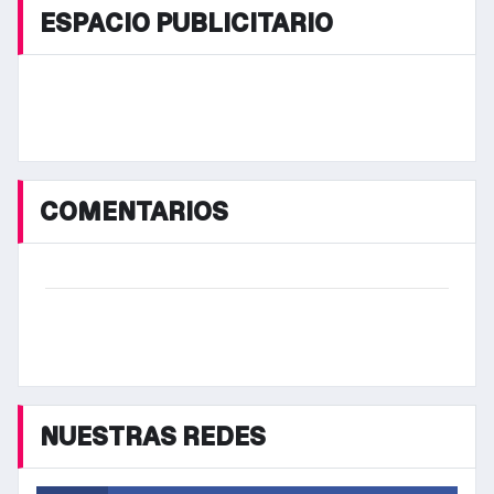
ESPACIO PUBLICITARIO
COMENTARIOS
NUESTRAS REDES