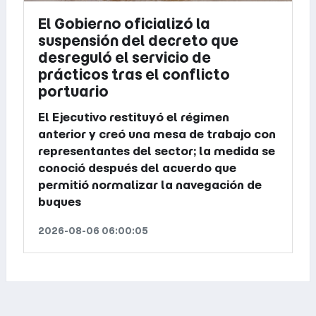
El Gobierno oficializó la
suspensión del decreto que
desreguló el servicio de
prácticos tras el conflicto
portuario
El Ejecutivo restituyó el régimen
anterior y creó una mesa de trabajo con
representantes del sector; la medida se
conoció después del acuerdo que
permitió normalizar la navegación de
buques
2026-08-06 06:00:05