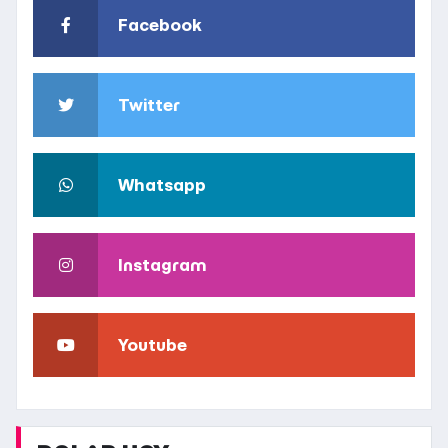
Facebook
Twitter
Whatsapp
Instagram
Youtube