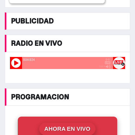
PUBLICIDAD
RADIO EN VIVO
PROGRAMACION
AHORA EN VIVO