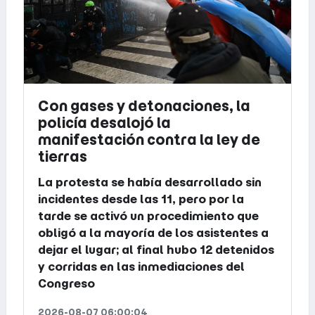
Con gases y detonaciones, la
policía desalojó la
manifestación contra la ley de
tierras
La protesta se había desarrollado sin
incidentes desde las 11, pero por la
tarde se activó un procedimiento que
obligó a la mayoría de los asistentes a
dejar el lugar; al final hubo 12 detenidos
y corridas en las inmediaciones del
Congreso
2026-08-07 06:00:04