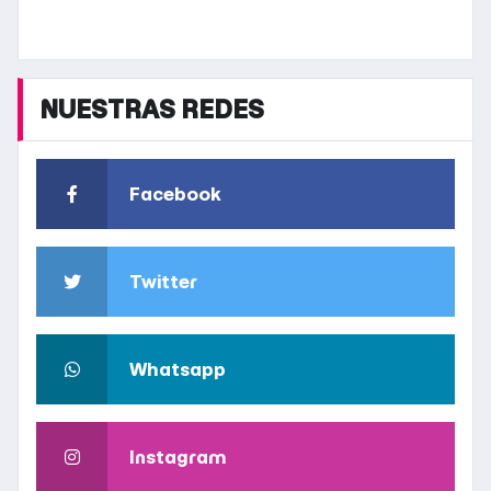
NUESTRAS REDES
Facebook
Twitter
Whatsapp
Instagram