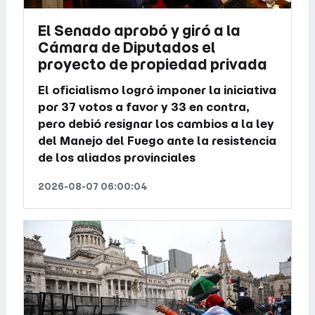
El Senado aprobó y giró a la
Cámara de Diputados el
proyecto de propiedad privada
El oficialismo logró imponer la iniciativa
por 37 votos a favor y 33 en contra,
pero debió resignar los cambios a la ley
del Manejo del Fuego ante la resistencia
de los aliados provinciales
2026-08-07 06:00:04