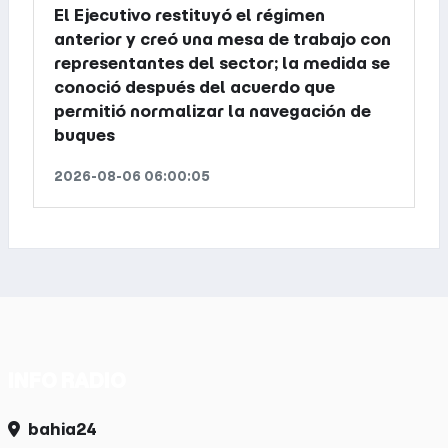
El Ejecutivo restituyó el régimen
anterior y creó una mesa de trabajo con
representantes del sector; la medida se
conoció después del acuerdo que
permitió normalizar la navegación de
buques
2026-08-06 06:00:05
INFO RADIO
bahia24