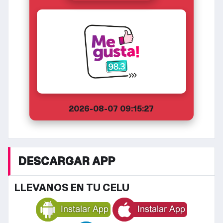
2026-08-07 09:15:27
DESCARGAR APP
LLEVANOS EN TU CELU