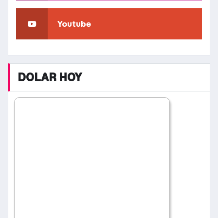
Youtube
DOLAR HOY