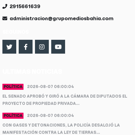
2915661639
administracion@grupomediosbahia.com
SEGUINOS
ULTIMAS NOTICIAS
2026-08-07 06:00:04
POLÍTICA
EL SENADO APROBÓ Y GIRÓ A LA CÁMARA DE DIPUTADOS EL
PROYECTO DE PROPIEDAD PRIVADA...
2026-08-07 06:00:04
POLÍTICA
CON GASES Y DETONACIONES, LA POLICÍA DESALOJÓ LA
MANIFESTACIÓN CONTRA LA LEY DE TIERRAS...