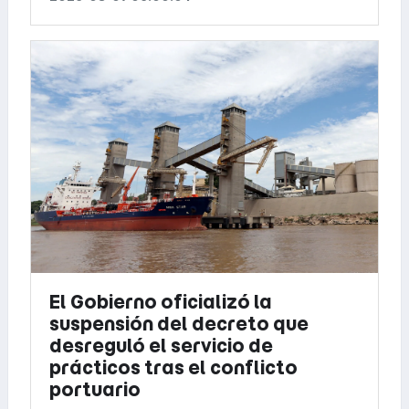
El Gobierno oficializó la
suspensión del decreto que
desreguló el servicio de
prácticos tras el conflicto
portuario