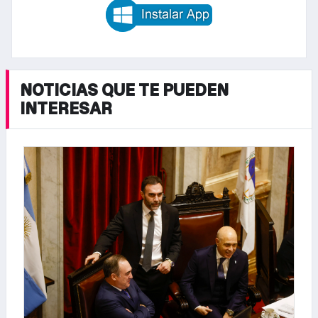
NOTICIAS QUE TE PUEDEN
INTERESAR