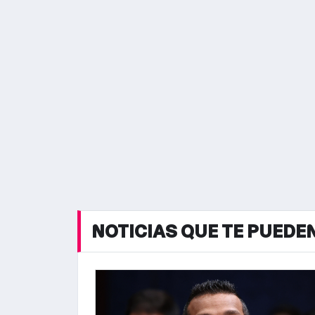
NOTICIAS QUE TE PUEDE