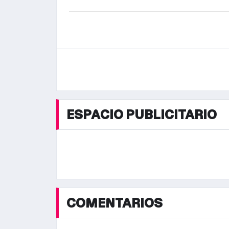
ESPACIO PUBLICITARIO
COMENTARIOS