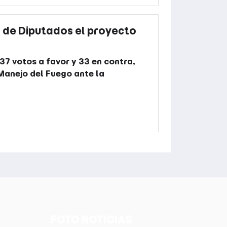
 de Diputados el proyecto
 37 votos a favor y 33 en contra,
 Manejo del Fuego ante la
FOTO NOTICIAS