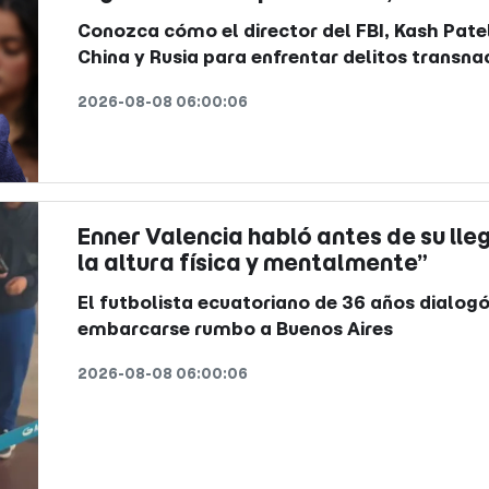
Conozca cómo el director del FBI, Kash Pate
China y Rusia para enfrentar delitos transna
2026-08-08 06:00:06
Enner Valencia habló antes de su lle
la altura física y mentalmente”
El futbolista ecuatoriano de 36 años dialogó
embarcarse rumbo a Buenos Aires
2026-08-08 06:00:06