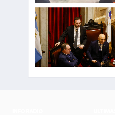
INFO RADIO
ULTIMA