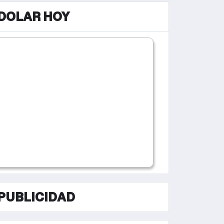
DOLAR HOY
PUBLICIDAD