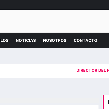
ULOS
NOTICIAS
NOSOTROS
CONTACTO
DIRECTOR DEL FBI, SO