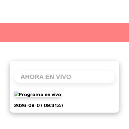
AHORA EN VIVO
2026-08-07 09:31:47