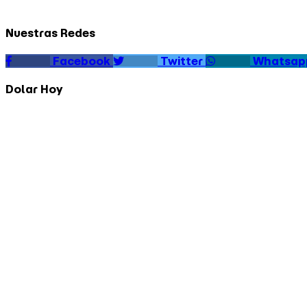
Nuestras Redes
Facebook
Twitter
Whatsap
Dolar Hoy