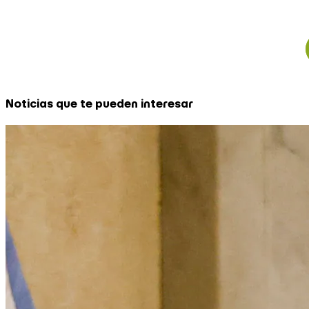
Noticias que te pueden interesar