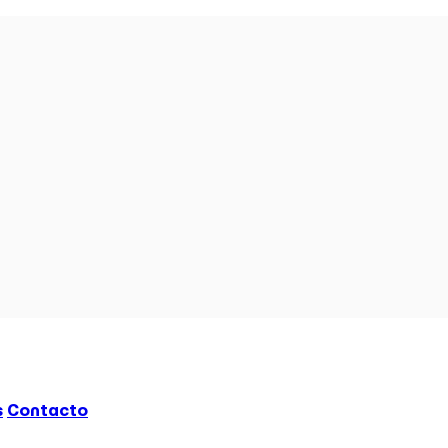
s
Contacto