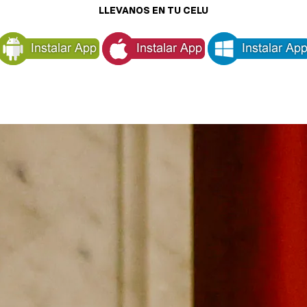
LLEVANOS EN TU CELU