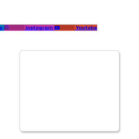
p
Instagram
Youtube