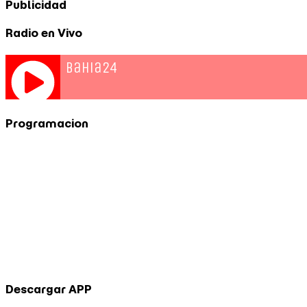
Publicidad
Radio en Vivo
Programacion
Descargar APP