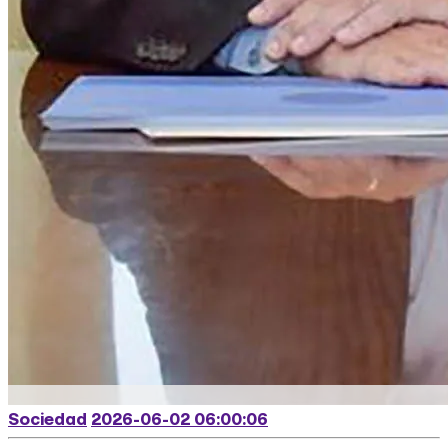
Sociedad
2026-06-02 06:00:06