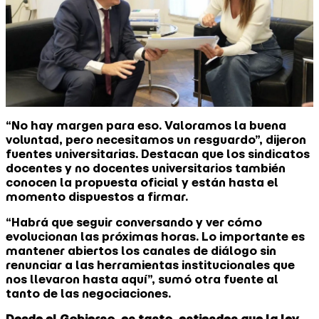
“No hay margen para eso. Valoramos la buena
voluntad, pero necesitamos un resguardo”, dijeron
fuentes universitarias. Destacan que los sindicatos
docentes y no docentes universitarios también
conocen la propuesta oficial y están hasta el
momento dispuestos a firmar.
“Habrá que seguir conversando y ver cómo
evolucionan las próximas horas. Lo importante es
mantener abiertos los canales de diálogo sin
renunciar a las herramientas institucionales que
nos llevaron hasta aquí”, sumó otra fuente al
tanto de las negociaciones.