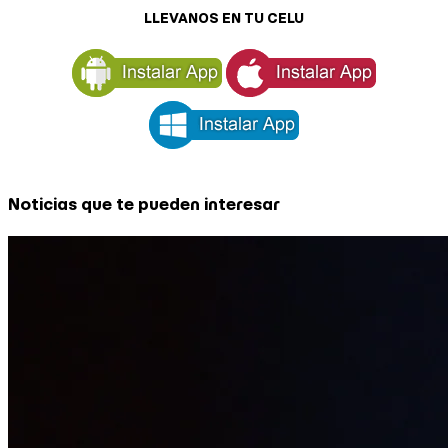
LLEVANOS EN TU CELU
Noticias que te pueden interesar