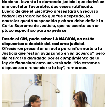
Nacional levante la demanda judicial que derivó en
una cautelar favorable, dos veces ratificada.
Luego de que el Ejecutivo presentara un recurso
federal extraordinario que fue aceptado, la
cautelar quedó suspendida y ahora debe definir la
Corte Suprema de Justicia, que no cuenta con un
plazo específico para expedirse.
Desde el CIN, pudo saber LA NACION, no están
dispuestos a desistir del reclamo judicial.
Ofrecieron presentar un acta para informarle a la
Justicia que “están avanzando en un acuerdo”, pero
sin retirar la demanda por el cumplimiento de la
ley de financiamiento universitario. “No estamos
dispuestos a renunciar a la ley”, remarcan.