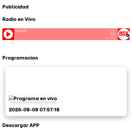
Publicidad
Radio en Vivo
Programacion
AHORA EN VIVO
2026-08-08 07:57:18
Descargar APP