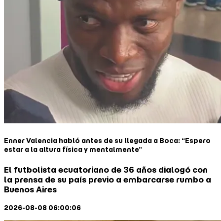
Enner Valencia habló antes de su llegada a Boca: “Espero
estar a la altura física y mentalmente”
El futbolista ecuatoriano de 36 años dialogó con
la prensa de su país previo a embarcarse rumbo a
Buenos Aires
2026-08-08 06:00:06