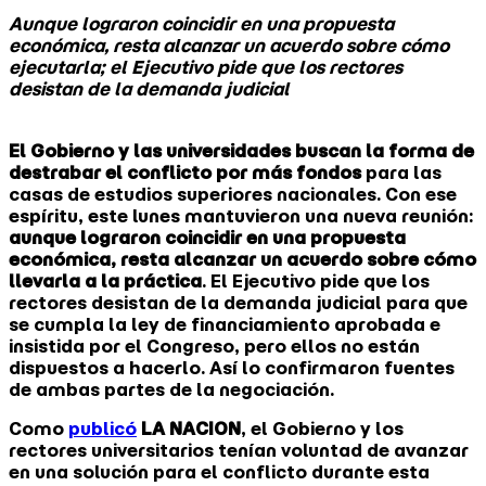
Aunque lograron coincidir en una propuesta
económica, resta alcanzar un acuerdo sobre cómo
ejecutarla; el Ejecutivo pide que los rectores
desistan de la demanda judicial
El Gobierno y las universidades buscan la forma de
destrabar el conflicto por más fondos
para las
casas de estudios superiores nacionales. Con ese
espíritu, este lunes mantuvieron una nueva reunión:
aunque lograron coincidir en una propuesta
económica, resta alcanzar un acuerdo sobre cómo
llevarla a la práctica
. El Ejecutivo pide que los
rectores desistan de la demanda judicial para que
se cumpla la ley de financiamiento aprobada e
insistida por el Congreso, pero ellos no están
dispuestos a hacerlo. Así lo confirmaron fuentes
de ambas partes de la negociación.
Como
publicó
LA NACION
, el Gobierno y los
rectores universitarios tenían voluntad de avanzar
en una solución para el conflicto durante esta