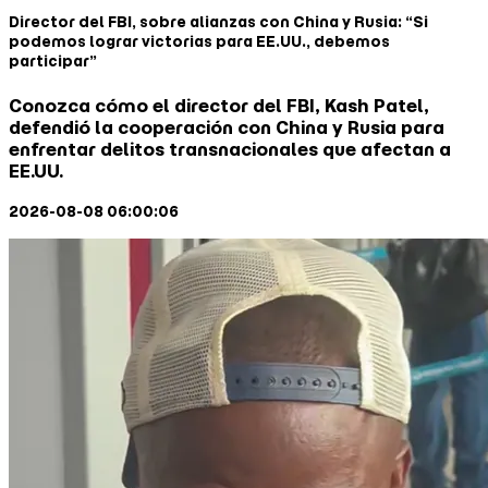
Director del FBI, sobre alianzas con China y Rusia: “Si
podemos lograr victorias para EE.UU., debemos
participar”
Conozca cómo el director del FBI, Kash Patel,
defendió la cooperación con China y Rusia para
enfrentar delitos transnacionales que afectan a
EE.UU.
2026-08-08 06:00:06