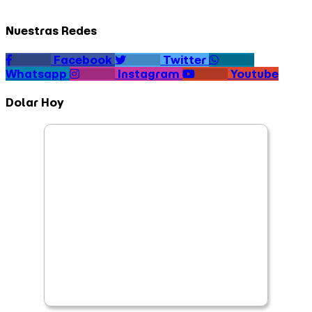
Nuestras Redes
Facebook
Twitter
Whatsapp
Instagram
Youtube
Dolar Hoy