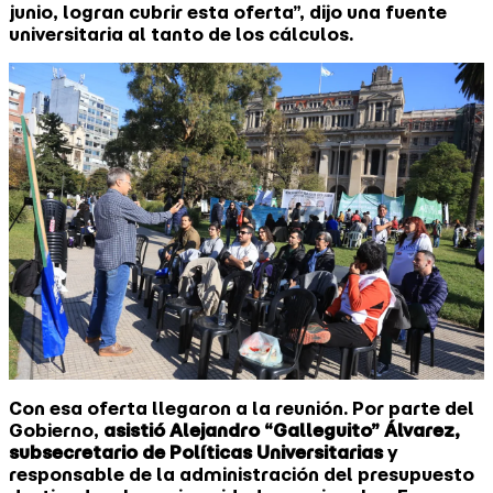
junio, logran cubrir esta oferta”, dijo una fuente
universitaria al tanto de los cálculos.
Con esa oferta llegaron a la reunión. Por parte del
Gobierno,
asistió Alejandro “Galleguito” Álvarez,
subsecretario de Políticas Universitarias
y
responsable de la administración del presupuesto